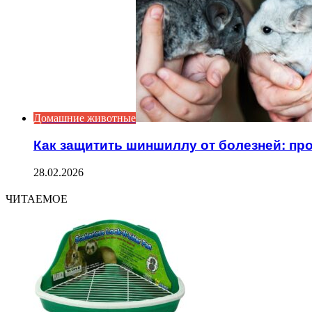
Домашние животные
Как защитить шиншиллу от болезней: п
28.02.2026
ЧИТАЕМОЕ