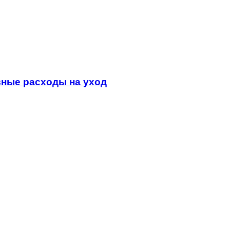
ные расходы на уход