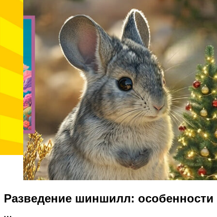
Разведение шиншилл: особенности