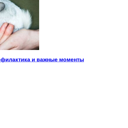
рофилактика и важные моменты