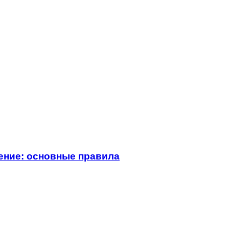
ение: основные правила