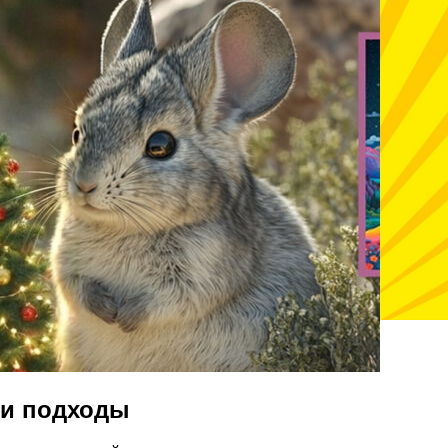
 и подходы