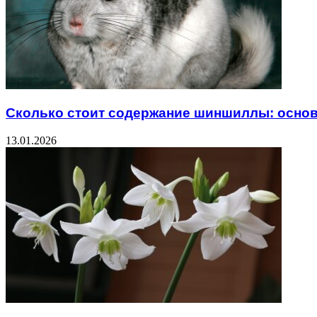
Сколько стоит содержание шиншиллы: основ
13.01.2026